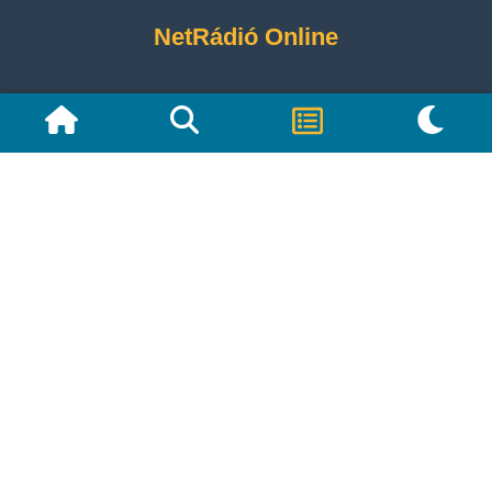
NetRádió Online