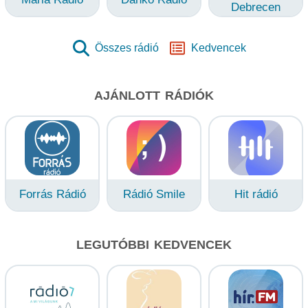
Debrecen
Összes rádió
Kedvencek
AJÁNLOTT RÁDIÓK
Forrás Rádió
Rádió Smile
Hit rádió
LEGUTÓBBI KEDVENCEK