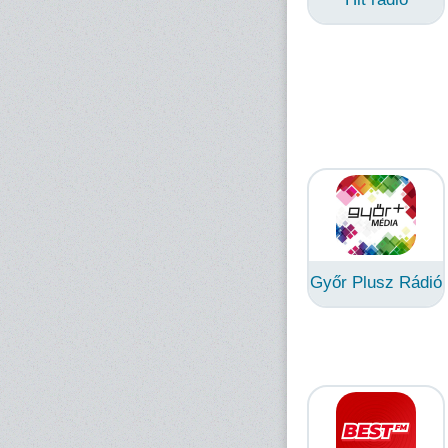
Győr Plusz Rádió