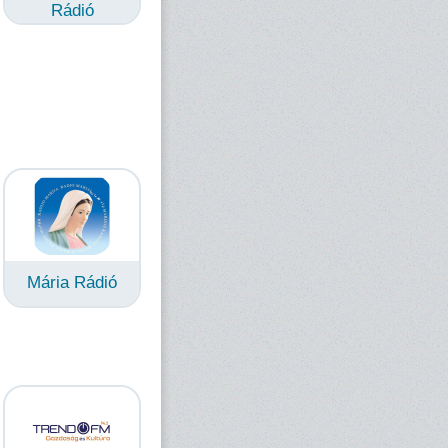
Rádió
Mária Rádió