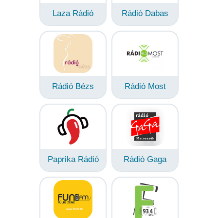
Laza Rádió
Rádió Dabas
Rádió Bézs
Rádió Most
Paprika Rádió
Rádió Gaga