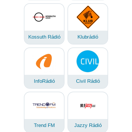
Kossuth Rádió
Klubrádió
InfoRádió
Civil Rádió
Trend FM
Jazzy Rádió