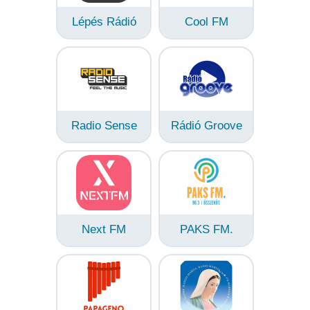
Lépés Rádió
Cool FM
Radio Sense
Rádió Groove
Next FM
PAKS FM.