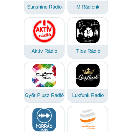
Sunshine Rádió
MiRádiónk
Aktív Rádió
Tilos Rádió
Győr Plusz Rádió
Luxfunk Radio