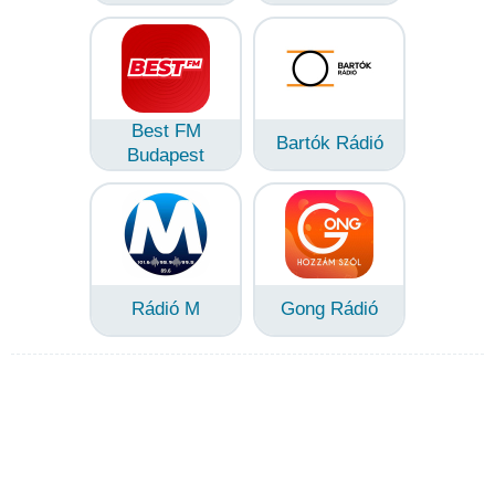
Best FM
Bartók Rádió
Budapest
Rádió M
Gong Rádió