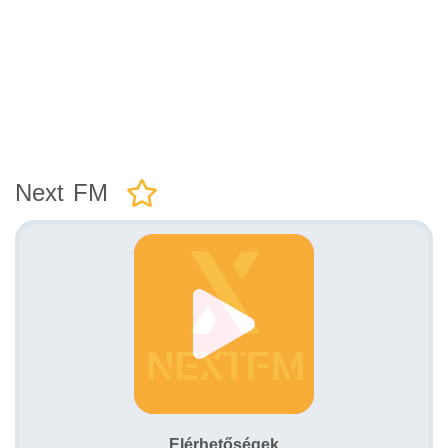
Next FM
Elérhetőségek