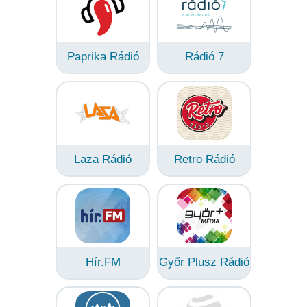
Paprika Rádió
Rádió 7
Laza Rádió
Retro Rádió
Hír.FM
Győr Plusz Rádió