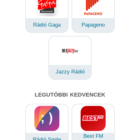
Rádió Gaga
Papageno
Jazzy Rádió
LEGUTÓBBI KEDVENCEK
Best FM
Rádió Smile