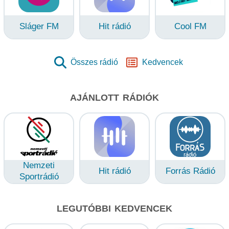
Sláger FM
Hit rádió
Cool FM
Összes rádió
Kedvencek
AJÁNLOTT RÁDIÓK
Nemzeti
Hit rádió
Forrás Rádió
Sportrádió
LEGUTÓBBI KEDVENCEK