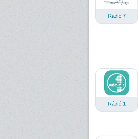
Rádió 7
Rádió 1