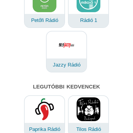
Petőfi Rádió
Rádió 1
Jazzy Rádió
LEGUTÓBBI KEDVENCEK
Paprika Rádió
Tilos Rádió