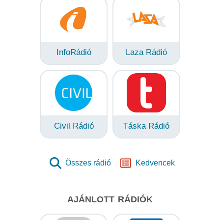
InfoRádió
Laza Rádió
Civil Rádió
Táska Rádió
Összes rádió
Kedvencek
AJÁNLOTT RÁDIÓK