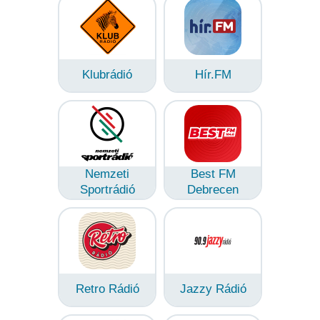
Klubrádió
Hír.FM
Nemzeti
Best FM
Sportrádió
Debrecen
Retro Rádió
Jazzy Rádió