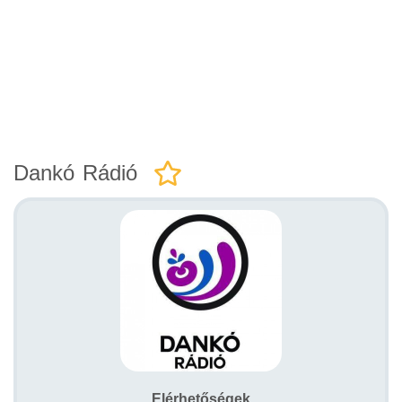
Dankó Rádió
Elérhetőségek