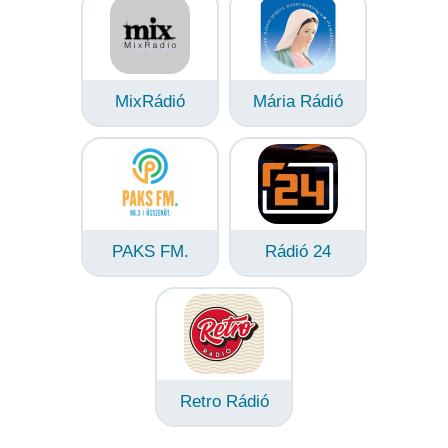
MixRádió
Mária Rádió
PAKS FM.
Rádió 24
Retro Rádió