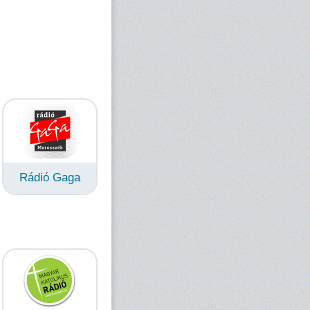
Rádió Gaga