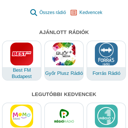
Összes rádió
Kedvencek
AJÁNLOTT RÁDIÓK
Best FM
Győr Plusz Rádió
Forrás Rádió
Budapest
LEGUTÓBBI KEDVENCEK