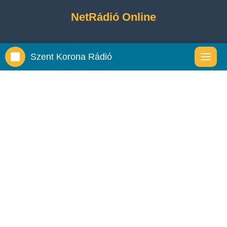
NetRádió Online
Szent Korona Rádió