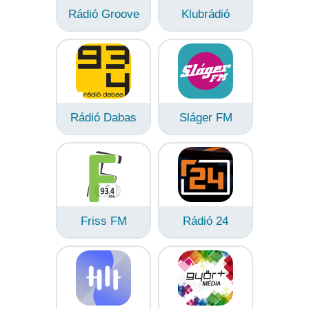
Rádió Groove
Klubrádió
Rádió Dabas
Sláger FM
Friss FM
Rádió 24