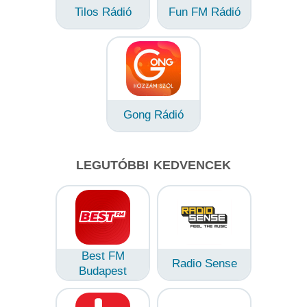
Tilos Rádió
Fun FM Rádió
Gong Rádió
LEGUTÓBBI KEDVENCEK
Best FM
Radio Sense
Budapest