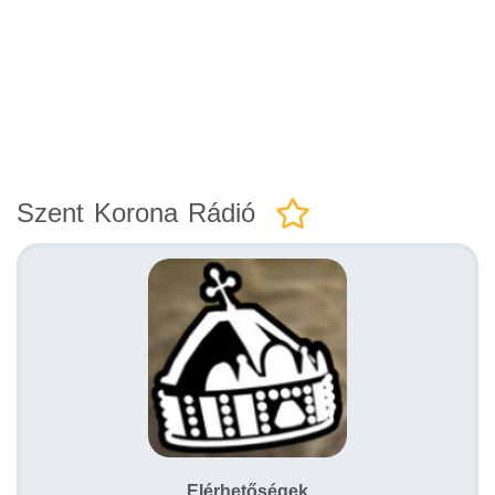
Szent Korona Rádió
Elérhetőségek