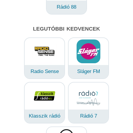
Rádió 88
LEGUTÓBBI KEDVENCEK
Radio Sense
Sláger FM
Klasszik rádió
Rádió 7