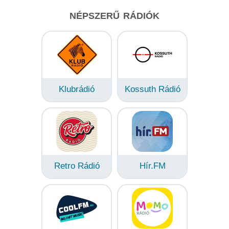
NÉPSZERŰ RÁDIÓK
Klubrádió
Kossuth Rádió
Retro Rádió
Hír.FM