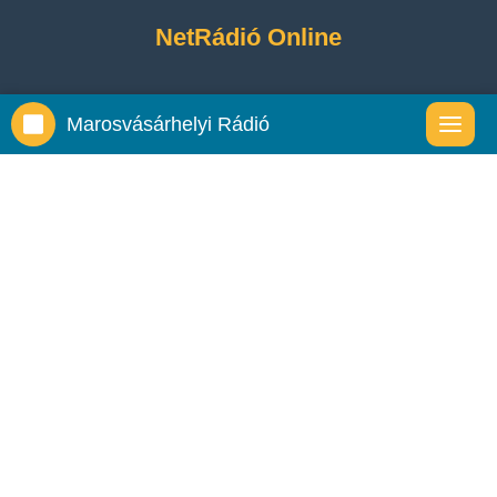
NetRádió Online
Marosvásárhelyi Rádió