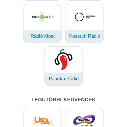
Rádió Most
Kossuth Rádió
Paprika Rádió
LEGUTÓBBI KEDVENCEK