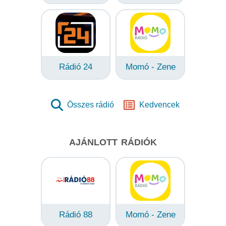
Rádió 24
Momó - Zene
Összes rádió
Kedvencek
AJÁNLOTT RÁDIÓK
Rádió 88
Momó - Zene